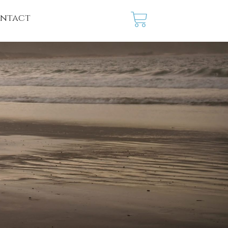
ntact