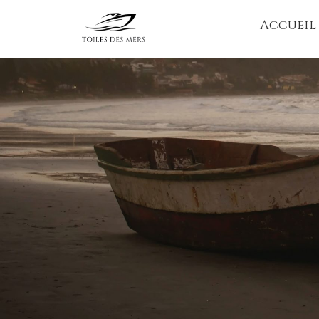
Accueil