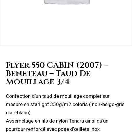
Flyer 550 CABIN (2007) –
Beneteau – Taud De
Mouillage 3/4
Confection d’un taud de mouillage complet sur
mesure en starlight 350g/m2 coloris ( noir-beige-gris
clair-blanc).
Assemblage en fils de nylon Tenara ainsi qu’un
pourtour renforcé avec pose d’œillets inox.