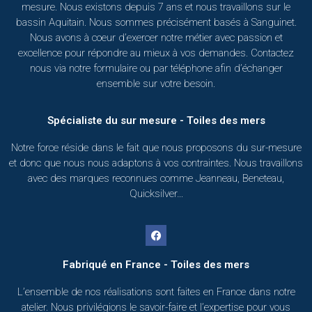
mesure. Nous existons depuis 7 ans et nous travaillons sur le
bassin Aquitain. Nous sommes précisément basés à Sanguinet.
Nous avons à coeur d’exercer notre métier avec passion et
excellence pour répondre au mieux à vos demandes. Contactez
nous via notre formulaire ou par téléphone afin d’échanger
ensemble sur votre besoin.
Spécialiste du sur mesure - Toiles des mers
Notre force réside dans le fait que nous proposons du sur-mesure
et donc que nous nous adaptons à vos contraintes. Nous travaillons
avec des marques reconnues comme Jeanneau, Beneteau,
Quicksilver…
Fabriqué en France - Toiles des mers
L’ensemble de nos réalisations sont faites en France dans notre
atelier. Nous privilégions le savoir-faire et l’expertise pour vous