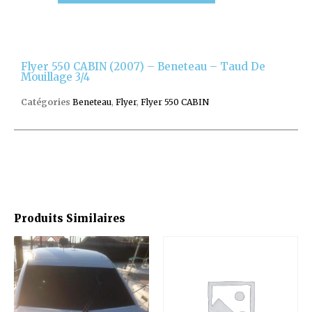
Flyer 550 CABIN (2007) – Beneteau – Taud De
Mouillage 3/4
Catégories
Beneteau
,
Flyer
,
Flyer 550 CABIN
Produits Similaires