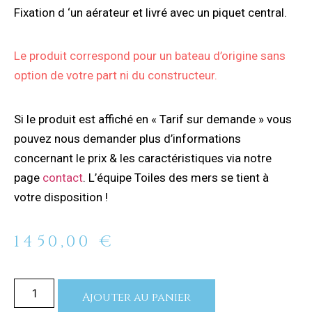
Fixation d ‘un aérateur et livré avec un piquet central.
Le produit correspond pour un bateau d’origine sans
option de votre part ni du constructeur.
Si le produit est affiché en « Tarif sur demande » vous
pouvez nous demander plus d’informations
concernant le prix & les caractéristiques via notre
page
contact
. L’équipe Toiles des mers se tient à
votre disposition !
1450,00
€
Ajouter au panier