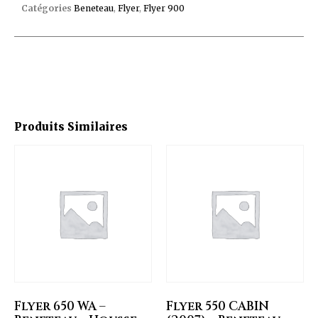
Catégories
Beneteau
,
Flyer
,
Flyer 900
Produits Similaires
Flyer 650 WA –
Flyer 550 CABIN