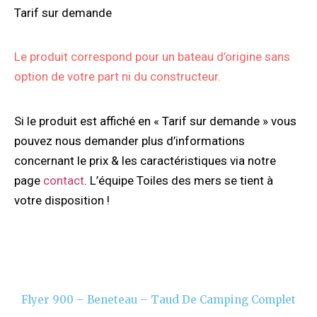
Tarif sur demande
Le produit correspond pour un bateau d’origine sans
option de votre part ni du constructeur.
Si le produit est affiché en « Tarif sur demande » vous
pouvez nous demander plus d’informations
concernant le prix & les caractéristiques via notre
page
contact
. L’équipe Toiles des mers se tient à
votre disposition !
Flyer 900 – Beneteau – Taud De Camping Complet