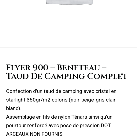
Flyer 900 – Beneteau –
Taud De Camping Complet
Confection d’un taud de camping avec cristal en
starlight 350gr/m2 coloris (noir-beige-gris clair-
blanc).
Assemblage en fils de nylon Ténara ainsi qu’un
pourtour renforcé avec pose de pression DOT.
ARCEAUX NON FOURNIS