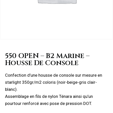
550 OPEN – B2 Marine –
Housse De Console
Confection d’une housse de console sur mesure en
starlight 350gr/m2 coloris (noir-beige-gris clair-
blanc).
Assemblage en fils de nylon Ténara ainsi qu’un
pourtour renforcé avec pose de pression DOT.