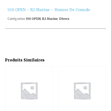
550 OPEN – B2 Marine – Housse De Console
Catégories
550 OPEN
,
B2 Marine
,
Divers
Produits Similaires