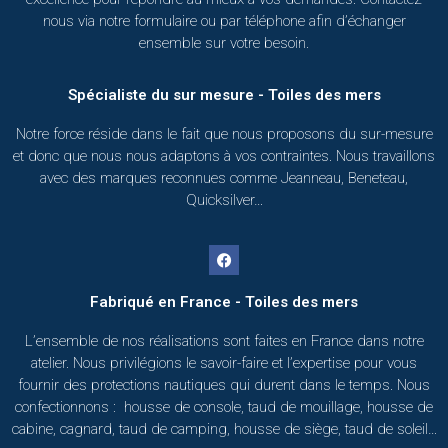
nous via notre formulaire ou par téléphone afin d’échanger
ensemble sur votre besoin.
Spécialiste du sur mesure - Toiles des mers
Notre force réside dans le fait que nous proposons du sur-mesure
et donc que nous nous adaptons à vos contraintes. Nous travaillons
avec des marques reconnues comme Jeanneau, Beneteau,
Quicksilver…
Fabriqué en France - Toiles des mers
L’ensemble de nos réalisations sont faites en France dans notre
atelier. Nous privilégions le savoir-faire et l’expertise pour vous
fournir des protections nautiques qui durent dans le temps. Nous
confectionnons : housse de console, taud de mouillage, housse de
cabine, cagnard, taud de camping, housse de siège, taud de soleil…