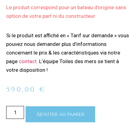
Le produit correspond pour un bateau d’origine sans
option de votre part ni du constructeur.
Si le produit est affiché en « Tarif sur demande » vous
pouvez nous demander plus d’informations
concernant le prix & les caractéristiques via notre
page
contact
. L’équipe Toiles des mers se tient à
votre disposition !
590,00
€
Ajouter au panier