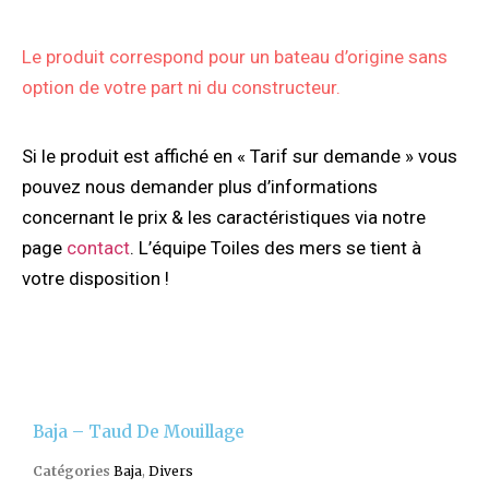
Le produit correspond pour un bateau d’origine sans
option de votre part ni du constructeur.
Si le produit est affiché en « Tarif sur demande » vous
pouvez nous demander plus d’informations
concernant le prix & les caractéristiques via notre
page
contact
. L’équipe Toiles des mers se tient à
votre disposition !
Baja – Taud De Mouillage
Catégories
Baja
,
Divers