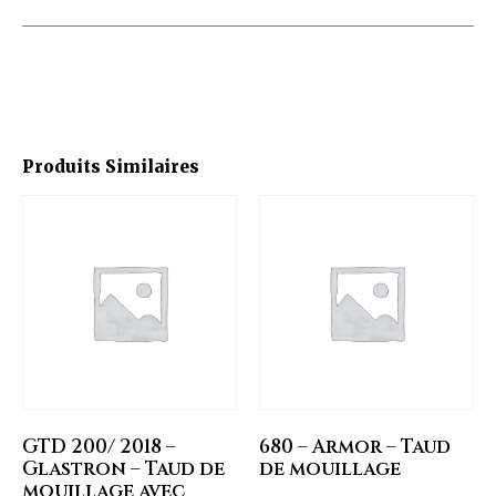
Produits Similaires
GTD 200/ 2018 –
680 – Armor – Taud
Glastron – Taud de
de mouillage
mouillage avec