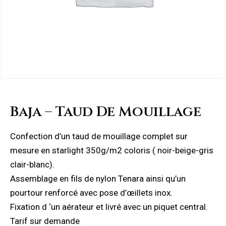
Baja – Taud De Mouillage
Confection d’un taud de mouillage complet sur
mesure en starlight 350g/m2 coloris ( noir-beige-gris
clair-blanc).
Assemblage en fils de nylon Tenara ainsi qu’un
pourtour renforcé avec pose d’œillets inox.
Fixation d ‘un aérateur et livré avec un piquet central.
Tarif sur demande