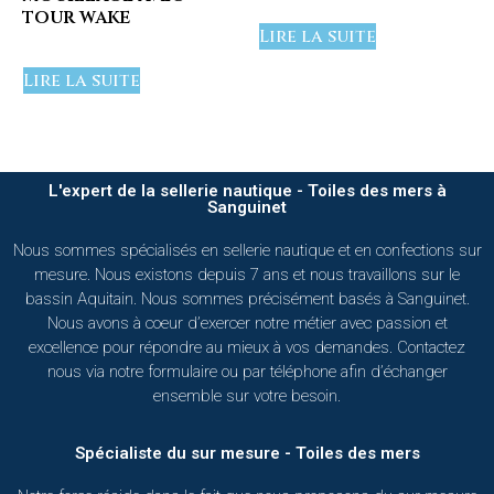
tour wake
Lire la suite
Lire la suite
L'expert de la sellerie nautique - Toiles des mers à
Sanguinet
Nous sommes spécialisés en sellerie nautique et en confections sur
mesure. Nous existons depuis 7 ans et nous travaillons sur le
bassin Aquitain. Nous sommes précisément basés à Sanguinet.
Nous avons à coeur d’exercer notre métier avec passion et
excellence pour répondre au mieux à vos demandes. Contactez
nous via notre formulaire ou par téléphone afin d’échanger
ensemble sur votre besoin.
Spécialiste du sur mesure - Toiles des mers