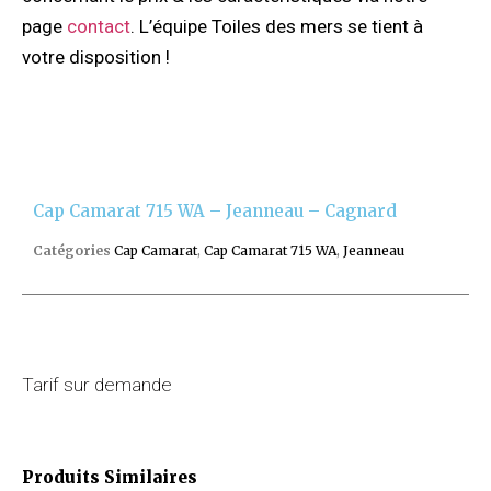
page
contact
. L’équipe Toiles des mers se tient à
votre disposition !
Cap Camarat 715 WA – Jeanneau – Cagnard
Catégories
Cap Camarat
,
Cap Camarat 715 WA
,
Jeanneau
Tarif sur demande
Produits Similaires