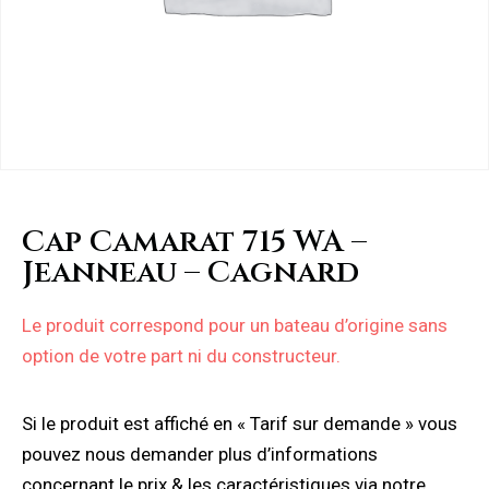
Cap Camarat 715 WA –
Jeanneau – Cagnard
Le produit correspond pour un bateau d’origine sans
option de votre part ni du constructeur.
Si le produit est affiché en « Tarif sur demande » vous
pouvez nous demander plus d’informations
concernant le prix & les caractéristiques via notre