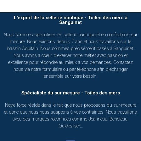
L'expert de la sellerie nautique - Toiles des mers à
Sanguinet
Nous sommes spécialisés en sellerie nautique et en confections sur
mesure. Nous existons depuis 7 ans et nous travaillons sur le
bassin Aquitain. Nous sommes précisément basés à Sanguinet.
Nous avons à coeur d’exercer notre métier avec passion et
excellence pour répondre au mieux à vos demandes. Contactez
nous via notre formulaire ou par téléphone afin d’échanger
ensemble sur votre besoin.
Spécialiste du sur mesure - Toiles des mers
Notre force réside dans le fait que nous proposons du sur-mesure
et donc que nous nous adaptons à vos contraintes. Nous travaillons
avec des marques reconnues comme Jeanneau, Beneteau,
Quicksilver…