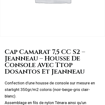
Cap Camarat 7,5 CC S2 –
Jeanneau – Housse De
Console Avec Ttop
Dosantos Et Jeanneau
Confection d’une housse de console sur mesure en
starlight 350gr/m2 coloris (noir-beige-gris clair-
blanc).
Assemblage en fils de nylon Ténara ainsi qu’un