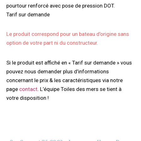
pourtour renforcé avec pose de pression DOT.
Tarif sur demande
Le produit correspond pour un bateau d’origine sans
option de votre part ni du constructeur.
Si le produit est affiché en « Tarif sur demande » vous
pouvez nous demander plus d’informations
concernant le prix & les caractéristiques via notre
page
contact
. L’équipe Toiles des mers se tient à
votre disposition !