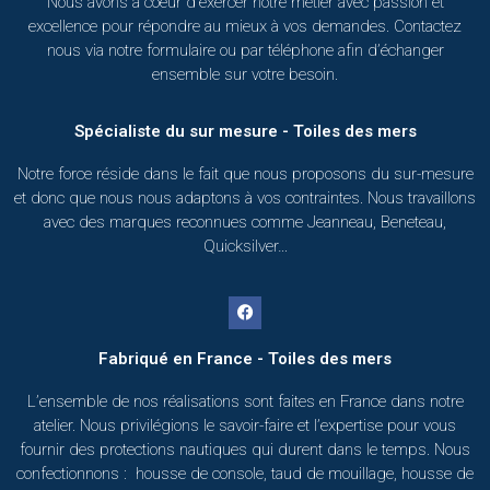
Nous avons à coeur d’exercer notre métier avec passion et
excellence pour répondre au mieux à vos demandes. Contactez
nous via notre formulaire ou par téléphone afin d’échanger
ensemble sur votre besoin.
Spécialiste du sur mesure - Toiles des mers
Notre force réside dans le fait que nous proposons du sur-mesure
et donc que nous nous adaptons à vos contraintes. Nous travaillons
avec des marques reconnues comme Jeanneau, Beneteau,
Quicksilver…
Fabriqué en France - Toiles des mers
L’ensemble de nos réalisations sont faites en France dans notre
atelier. Nous privilégions le savoir-faire et l’expertise pour vous
fournir des protections nautiques qui durent dans le temps. Nous
confectionnons : housse de console, taud de mouillage, housse de