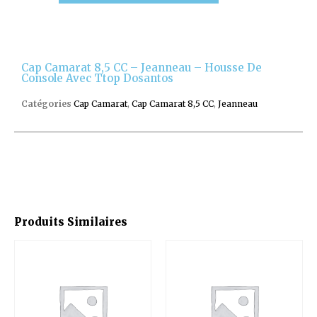
Cap Camarat 8,5 CC – Jeanneau – Housse De
Console Avec Ttop Dosantos
Catégories
Cap Camarat
,
Cap Camarat 8,5 CC
,
Jeanneau
Produits Similaires