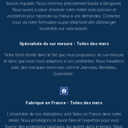
bassin Aquitain. Nous sommes précisément basés à Sanguinet.
Nous avons à coeur d’exercer notre métier avec passion et
excellence pour répondre au mieux à vos demandes. Contactez
nous via notre formulaire ou par téléphone afin d’échanger
ensemble sur votre besoin.
Spécialiste du sur mesure - Toiles des mers
Notre force réside dans le fait que nous proposons du sur-mesure
et donc que nous nous adaptons à vos contraintes. Nous travaillons
avec des marques reconnues comme Jeanneau, Beneteau,
Quicksilver…
Fabriqué en France - Toiles des mers
L’ensemble de nos réalisations sont faites en France dans notre
atelier. Nous privilégions le savoir-faire et l’expertise pour vous
fournir des protections nautiques qui durent dans le temps. Nous