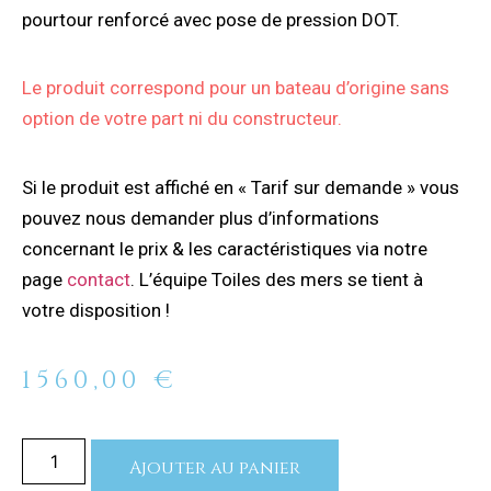
pourtour renforcé avec pose de pression DOT.
Le produit correspond pour un bateau d’origine sans
option de votre part ni du constructeur.
Si le produit est affiché en « Tarif sur demande » vous
pouvez nous demander plus d’informations
concernant le prix & les caractéristiques via notre
page
contact
. L’équipe Toiles des mers se tient à
votre disposition !
1560,00
€
Ajouter au panier