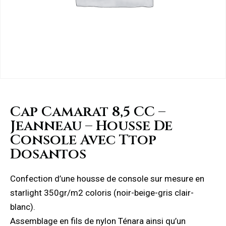
Cap Camarat 8,5 CC –
Jeanneau – Housse De
Console Avec Ttop
Dosantos
Confection d’une housse de console sur mesure en
starlight 350gr/m2 coloris (noir-beige-gris clair-
blanc).
Assemblage en fils de nylon Ténara ainsi qu’un