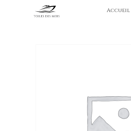
Accueil