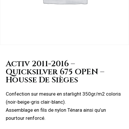
Activ 2011-2016 –
Quicksilver 675 OPEN –
Housse De Sièges
Confection sur mesure en starlight 350gr/m2 coloris
(noir-beige-gris clair-blanc).
Assemblage en fils de nylon Ténara ainsi qu’un
pourtour renforcé.