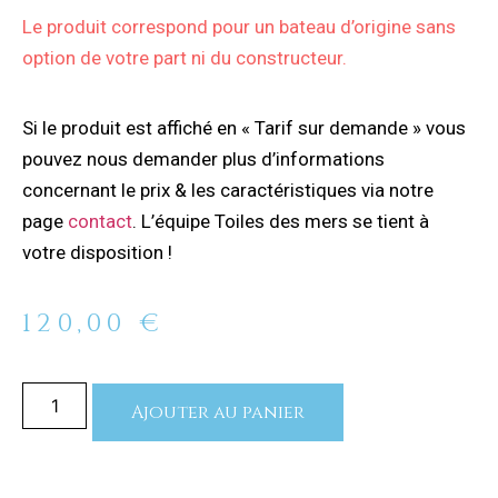
Le produit correspond pour un bateau d’origine sans
option de votre part ni du constructeur.
Si le produit est affiché en « Tarif sur demande » vous
pouvez nous demander plus d’informations
concernant le prix & les caractéristiques via notre
page
contact
. L’équipe Toiles des mers se tient à
votre disposition !
120,00
€
Ajouter au panier