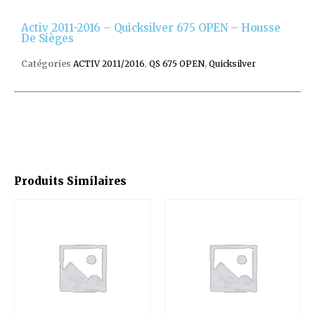
Activ 2011-2016 – Quicksilver 675 OPEN – Housse
De Sièges
Catégories
ACTIV 2011/2016
,
QS 675 OPEN
,
Quicksilver
Produits Similaires