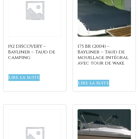
192 DISCOVERY –
175 BR (2004) –
Bayliner – Taud de
Bayliner – Taud de
camping
mouillage intégral
avec tour de wake
Lire la suite
Lire la suite