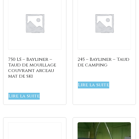
750 LS – Bayliner –
245 – Bayliner – Taud
Taud de mouillage
de camping
couvrant arceau
mat de ski
Lire la suite
Lire la suite