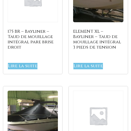
175 BR – Bayliner –
ELEMENT XL –
Taud de mouillage
Bayliner – Taud de
intégral pare brise
mouillage intégral
droit
3 pieds de tension
Lire la suite
Lire la suite