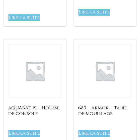
Lire la suite
Lire la suite
AQUABAT 19 – Housse
680 – Armor – Taud
de console
de mouillage
Lire la suite
Lire la suite