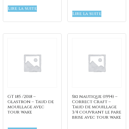
Lire la suite
Lire la suite
GT 185 /2018 –
Ski nautique (1994) –
Glastron – Taud de
Correct Craft –
mouillage avec
Taud de mouillage
tour wake
3/4 couvrant le pare
brise avec tour wake