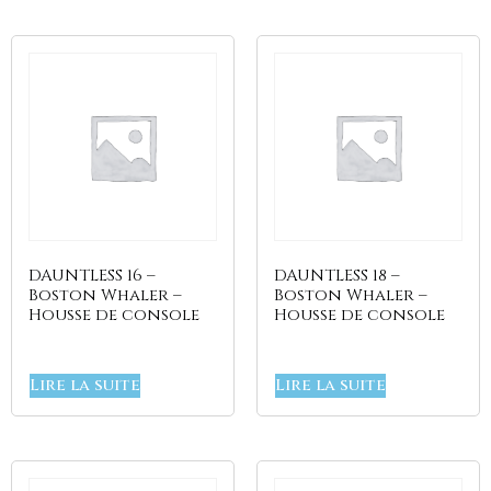
DAUNTLESS 16 –
DAUNTLESS 18 –
Boston Whaler –
Boston Whaler –
Housse de console
Housse de console
Lire la suite
Lire la suite