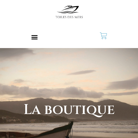
La boutique