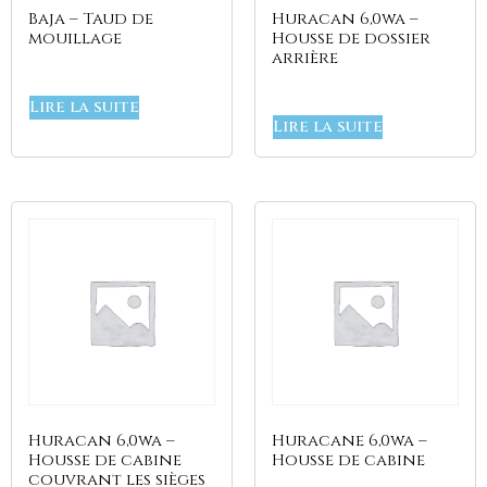
Baja – Taud de
Huracan 6,0wa –
mouillage
Housse de dossier
arrière
Lire la suite
Lire la suite
Huracan 6,0wa –
Huracane 6,0wa –
Housse de cabine
Housse de cabine
couvrant les sièges